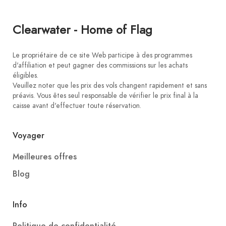
Clearwater - Home of Flag
Le propriétaire de ce site Web participe à des programmes
d'affiliation et peut gagner des commissions sur les achats
éligibles.
Veuillez noter que les prix des vols changent rapidement et sans
préavis. Vous êtes seul responsable de vérifier le prix final à la
caisse avant d'effectuer toute réservation.
Voyager
Meilleures offres
Blog
Info