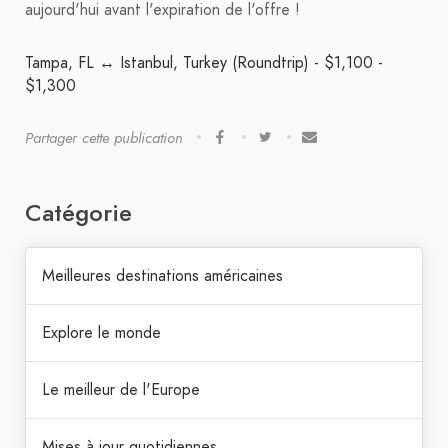
aujourd'hui avant l'expiration de l'offre !
Tampa, FL ↔ Istanbul, Turkey (Roundtrip) - $1,100 -
$1,300
Partager cette publication
Catégorie
Meilleures destinations américaines
Explore le monde
Le meilleur de l'Europe
Mises à jour quotidiennes