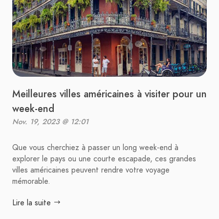
Meilleures villes américaines à visiter pour un
week-end
Nov. 19, 2023 @ 12:01
Que vous cherchiez à passer un long week-end à
explorer le pays ou une courte escapade, ces grandes
villes américaines peuvent rendre votre voyage
mémorable.
Lire la suite