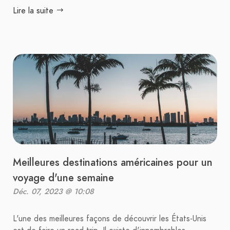
Lire la suite
Meilleures destinations américaines pour un
voyage d'une semaine
Déc. 07, 2023 @ 10:08
L'une des meilleures façons de découvrir les États-Unis