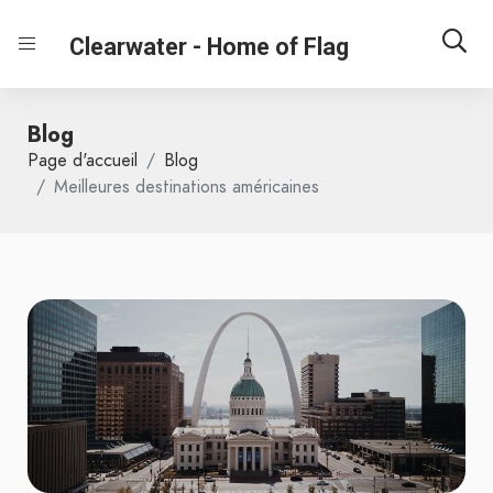
Clearwater - Home of Flag
Blog
Page d'accueil
Blog
Meilleures destinations américaines