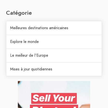
Catégorie
Meilleures destinations américaines
Explore le monde
Le meilleur de l'Europe
Mises à jour quotidiennes