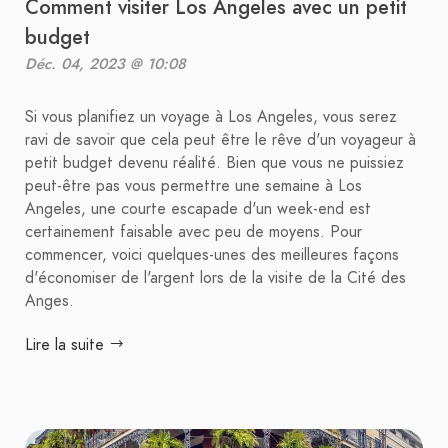
Comment visiter Los Angeles avec un petit
budget
Déc. 04, 2023 @ 10:08
Si vous planifiez un voyage à Los Angeles, vous serez
ravi de savoir que cela peut être le rêve d'un voyageur à
petit budget devenu réalité. Bien que vous ne puissiez
peut-être pas vous permettre une semaine à Los
Angeles, une courte escapade d'un week-end est
certainement faisable avec peu de moyens. Pour
commencer, voici quelques-unes des meilleures façons
d'économiser de l'argent lors de la visite de la Cité des
Anges.
Lire la suite