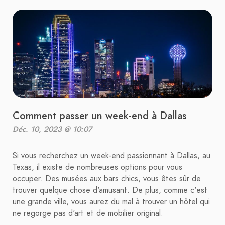
Comment passer un week-end à Dallas
Déc. 10, 2023 @ 10:07
Si vous recherchez un week-end passionnant à Dallas, au
Texas, il existe de nombreuses options pour vous
occuper. Des musées aux bars chics, vous êtes sûr de
trouver quelque chose d'amusant. De plus, comme c'est
une grande ville, vous aurez du mal à trouver un hôtel qui
ne regorge pas d'art et de mobilier original.