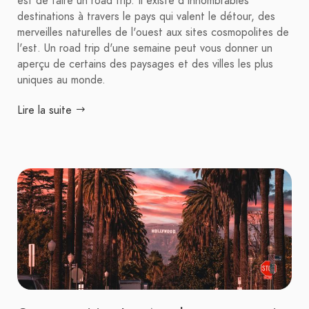
est de faire un road trip. Il existe d'innombrables
destinations à travers le pays qui valent le détour, des
merveilles naturelles de l'ouest aux sites cosmopolites de
l'est. Un road trip d'une semaine peut vous donner un
aperçu de certains des paysages et des villes les plus
uniques au monde.
Lire la suite