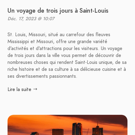
Un voyage de trois jours à Saint-Louis
Déc. 17, 2023 @ 10:07
St. Louis, Missouri, situé au carrefour des fleuves
Mississippi et Missouri, offre une grande variété
d'activités et d'attractions pour les visiteurs. Un voyage
de trois jours dans la ville vous permet de découvrir de
nombreuses choses qui rendent Saint-Louis unique, de sa
riche histoire et de sa culture à sa délicieuse cuisine et à
ses divertissements passionnants.
Lire la suite