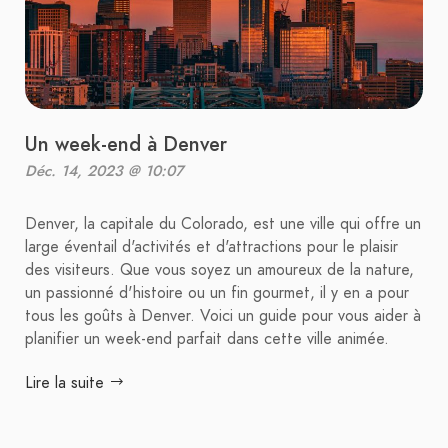
Un week-end à Denver
Déc. 14, 2023 @ 10:07
Denver, la capitale du Colorado, est une ville qui offre un
large éventail d'activités et d'attractions pour le plaisir
des visiteurs. Que vous soyez un amoureux de la nature,
un passionné d'histoire ou un fin gourmet, il y en a pour
tous les goûts à Denver. Voici un guide pour vous aider à
planifier un week-end parfait dans cette ville animée.
Lire la suite