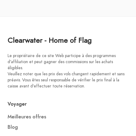
Clearwater - Home of Flag
Le propriétaire de ce site Web participe à des programmes
d'affiliation et peut gagner des commissions sur les achats
éligibles.
Veuillez noter que les prix des vols changent rapidement et sans
préavis. Vous êtes seul responsable de vérifier le prix final à la
caisse avant d'effectuer toute réservation.
Voyager
Meilleures offres
Blog